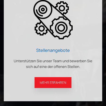
Stellenangebote
Unterstützen Sie unser Team und bewerben Sie
sich auf eine der offenen Stellen.
MEHR ERFAHREN