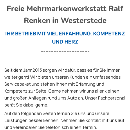
Freie Mehrmarkenwerkstatt Ralf
Renken in Westerstede
IHR BETRIEB MIT VIEL ERFAHRUNG, KOMPETENZ
UND HERZ
Seit dem Jahr 2013 sorgen wir dafür, dass es für Sie immer
weiter geht! Wir bieten unseren Kunden ein umfassendes
Servicepaket und stehen ihnen mit Erfahrung und
Kompetenz zur Seite. Gerne nehmen wir uns aller kleinen
und großen Anliegen rund ums Auto an. Unser Fachpersonal
berät Sie dabei gerne.
Auf den folgenden Seiten lernen Sie uns und unsere
Leistungen besser kennen. Nehmen Sie Kontakt mit uns auf
und vereinbaren Sie telefonisch einen Termin.