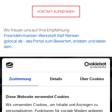
KONTAKT AUFNEHMEN
Wir freuen uns auf Ihre Empfehlung
Freie Mehrmarken-Werkstatt Ralf Renken
golocal.de - das Portal zum Bewerten, erleben und dabei
sein.
Zustimmung
Details
Über Cookies
Diese Webseite verwendet Cookies
Wir verwenden Cookies, um Inhalte und Anzeigen zu
personalisieren, Funktionen für soziale Medien anbieten